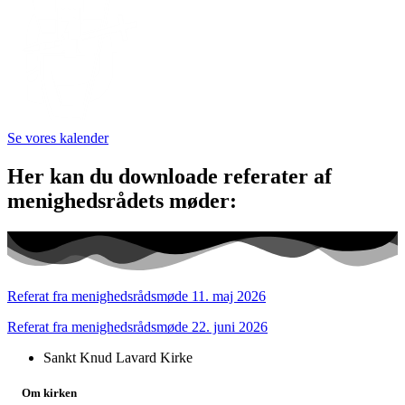
Se vores kalender
Her kan du downloade referater af
menighedsrådets møder:
Referat fra menighedsrådsmøde 11. maj 2026
Referat fra menighedsrådsmøde 22. juni 2026
Sankt Knud Lavard Kirke
Om kirken